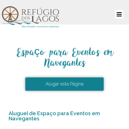
Espaço para Eventos em
Navegantes
Alugar esta Página
Aluguel de Espaço para Eventos em
Navegantes