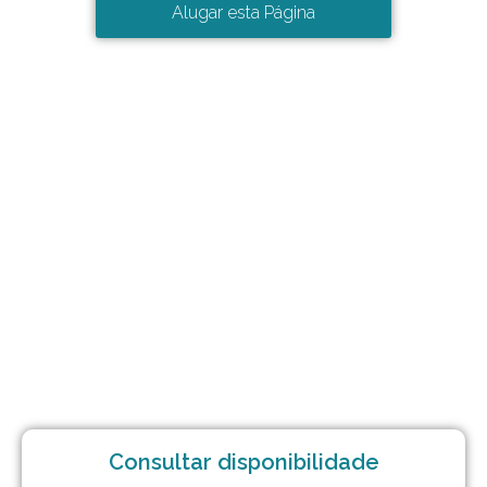
Alugar esta Página
Consultar disponibilidade