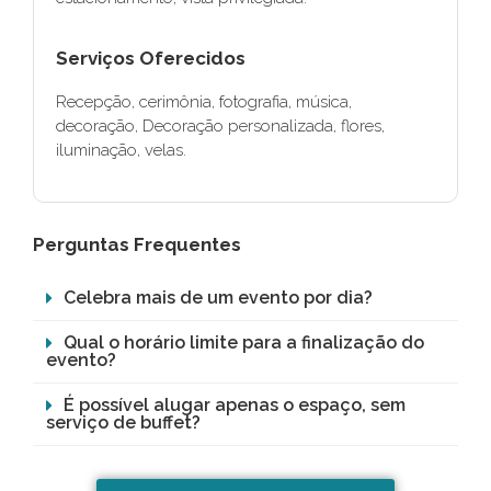
Serviços Oferecidos
Recepção, cerimônia, fotografia, música,
decoração, Decoração personalizada, flores,
iluminação, velas.
Perguntas Frequentes
Celebra mais de um evento por dia?
Qual o horário limite para a finalização do
evento?
É possível alugar apenas o espaço, sem
serviço de buffet?