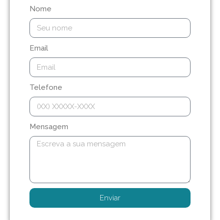
Nome
Email
Telefone
Mensagem
Enviar