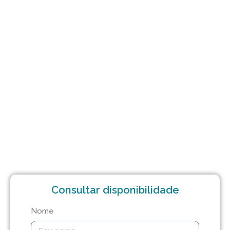
Consultar disponibilidade
Nome