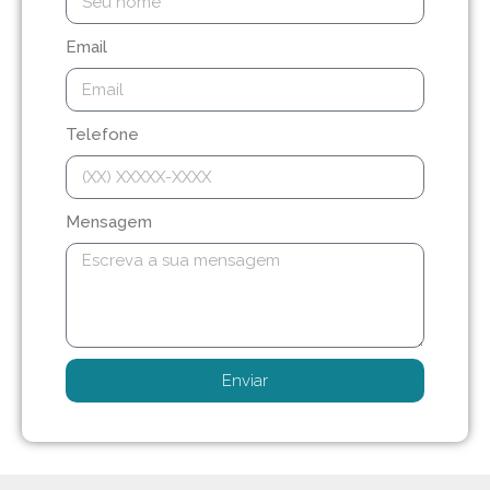
Email
Telefone
Mensagem
Enviar