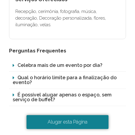
Recepção, cerimônia, fotografia, música,
decoração, Decoração personalizada, flores,
iluminação, velas.
Perguntas Frequentes
Celebra mais de um evento por dia?
Qual o horário limite para a finalização do
evento?
É possível alugar apenas o espaço, sem
serviço de buffet?
Alugar esta Página