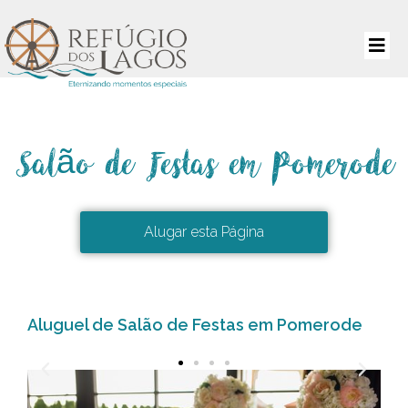
Salão de Festas em Pomerode
Alugar esta Página
Aluguel de Salão de Festas em Pomerode