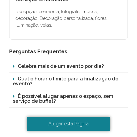
Recepção, cerimônia, fotografia, música,
decoração, Decoração personalizada, flores,
iluminação, velas.
Perguntas Frequentes
Celebra mais de um evento por dia?
Qual o horário limite para a finalização do
evento?
É possível alugar apenas o espaço, sem
serviço de buffet?
Alugar esta Página