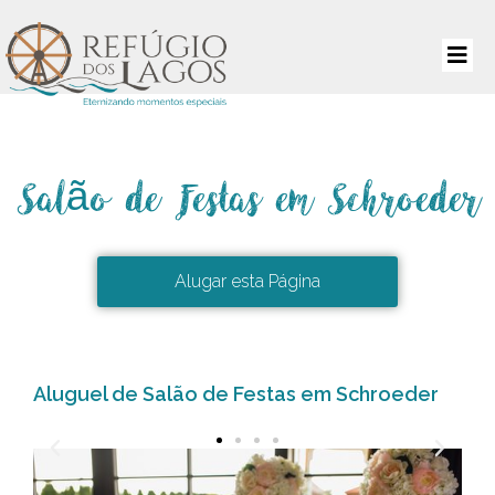
Salão de Festas em Schroeder
Alugar esta Página
Aluguel de Salão de Festas em Schroeder