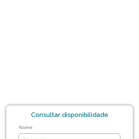
Consultar disponibilidade
Nome