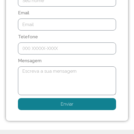
Email
Telefone
Mensagem
Enviar